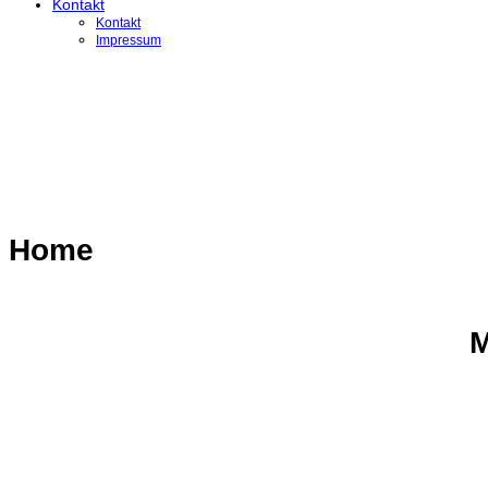
Kontakt
Kontakt
Impressum
Home
M