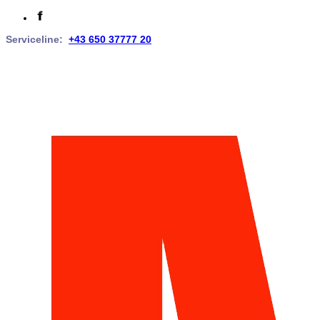
Serviceline:
+43 650 37777 20