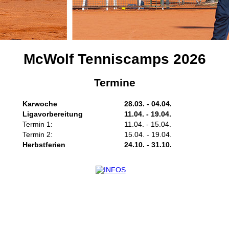
McWolf Tenniscamps 2026
Termine
Karwoche
28.03. - 04.04.
Ligavorbereitung
11.04. - 19.04.
Termin 1:
11.04. - 15.04.
Termin 2:
15.04. - 19.04.
Herbstferien
24.10. - 31.10.