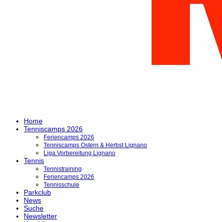
Home
Tenniscamps 2026
Feriencamps 2026
Tenniscamps Ostern & Herbst Lignano
Liga Vorbereitung Lignano
Tennis
Tennistraining
Feriencamps 2026
Tennisschule
Parkclub
News
Suche
Newsletter