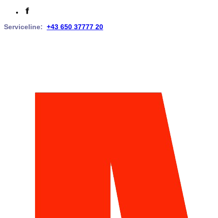
Serviceline:
+43 650 37777 20