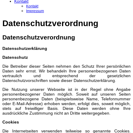
Kontakt
Kontakt
Impressum
Datenschutzverordnung
Datenschutzverordnung
Datenschutzerklärung
Datenschutz
Die Betreiber dieser Seiten nehmen den Schutz Ihrer persönlichen
Daten sehr ernst. Wir behandeln Ihre personenbezogenen Daten
vertraulich und entsprechend der gesetzlichen
Datenschutzvorschriften sowie dieser Datenschutzerklärung.
Die Nutzung unserer Webseite ist in der Regel ohne Angabe
personenbezogener Daten möglich. Soweit auf unseren Seiten
personenbezogene Daten (beispielsweise Name, Telefonnummer
oder E-Mail-Adresse) erhoben werden, erfolgt dies, soweit möglich,
stets auf freiwilliger Basis. Diese Daten werden ohne Ihre
ausdrückliche Zustimmung nicht an Dritte weitergegeben.
Cookies
Die Internetseiten verwenden teilweise so genannte Cookies.