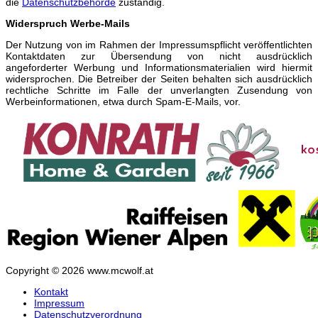
die
Datenschutzbehörde
zuständig.
Widerspruch Werbe-Mails
Der Nutzung von im Rahmen der Impressumspflicht veröffentlichten
Kontaktdaten zur Übersendung von nicht ausdrücklich
angeforderter Werbung und Informationsmaterialien wird hiermit
widersprochen. Die Betreiber der Seiten behalten sich ausdrücklich
rechtliche Schritte im Falle der unverlangten Zusendung von
Werbeinformationen, etwa durch Spam-E-Mails, vor.
Copyright © 2026 www.mcwolf.at
Kontakt
Impressum
Datenschutzverordnung