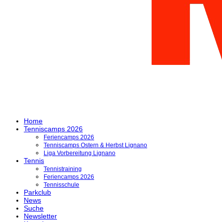
Home
Tenniscamps 2026
Feriencamps 2026
Tenniscamps Ostern & Herbst Lignano
Liga Vorbereitung Lignano
Tennis
Tennistraining
Feriencamps 2026
Tennisschule
Parkclub
News
Suche
Newsletter