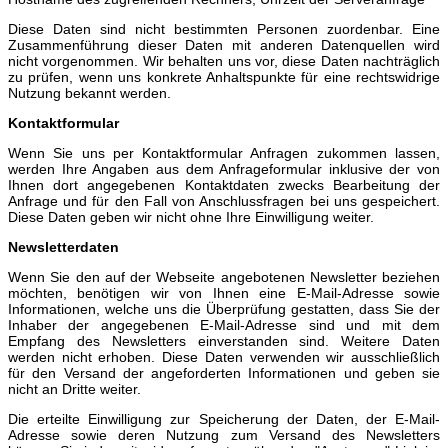
Diese Daten sind nicht bestimmten Personen zuordenbar. Eine
Zusammenführung dieser Daten mit anderen Datenquellen wird
nicht vorgenommen. Wir behalten uns vor, diese Daten nachträglich
zu prüfen, wenn uns konkrete Anhaltspunkte für eine rechtswidrige
Nutzung bekannt werden.
Kontaktformular
Wenn Sie uns per Kontaktformular Anfragen zukommen lassen,
werden Ihre Angaben aus dem Anfrageformular inklusive der von
Ihnen dort angegebenen Kontaktdaten zwecks Bearbeitung der
Anfrage und für den Fall von Anschlussfragen bei uns gespeichert.
Diese Daten geben wir nicht ohne Ihre Einwilligung weiter.
Newsletterdaten
Wenn Sie den auf der Webseite angebotenen Newsletter beziehen
möchten, benötigen wir von Ihnen eine E-Mail-Adresse sowie
Informationen, welche uns die Überprüfung gestatten, dass Sie der
Inhaber der angegebenen E-Mail-Adresse sind und mit dem
Empfang des Newsletters einverstanden sind. Weitere Daten
werden nicht erhoben. Diese Daten verwenden wir ausschließlich
für den Versand der angeforderten Informationen und geben sie
nicht an Dritte weiter.
Die erteilte Einwilligung zur Speicherung der Daten, der E-Mail-
Adresse sowie deren Nutzung zum Versand des Newsletters